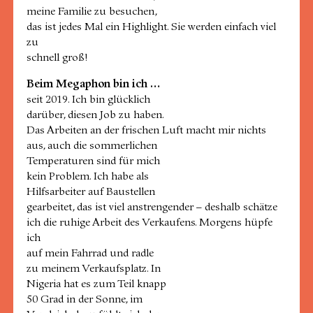
meine Familie zu besuchen,
das ist jedes Mal ein Highlight. Sie werden einfach viel
zu
schnell groß!
Beim Megaphon bin ich …
seit 2019. Ich bin glücklich
darüber, diesen Job zu haben.
Das Arbeiten an der frischen Luft macht mir nichts
aus, auch die sommerlichen
Temperaturen sind für mich
kein Problem. Ich habe als
Hilfsarbeiter auf Baustellen
gearbeitet, das ist viel anstrengender – deshalb schätze
ich die ruhige Arbeit des Verkaufens. Morgens hüpfe
ich
auf mein Fahrrad und radle
zu meinem Verkaufsplatz. In
Nigeria hat es zum Teil knapp
50 Grad in der Sonne, im