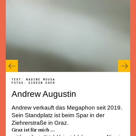
TEXT: NADINE MOUSA
FOTOS: GIDEON EDER
Andrew Augustin
Andrew verkauft das Megaphon seit 2019.
Sein Standplatz ist beim Spar in der
Ziehrerstraße in Graz.
Graz ist für mich …