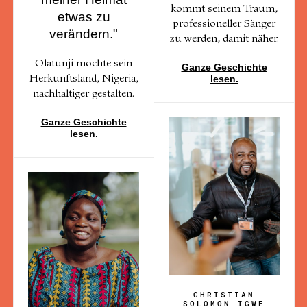
kommt seinem Traum,
etwas zu
professioneller Sänger
verändern."
zu werden, damit näher.
Olatunji möchte sein
Ganze Geschichte
lesen.
Herkunftsland, Nigeria,
nachhaltiger gestalten.
Ganze Geschichte
lesen.
CHRISTIAN
SOLOMON IGWE